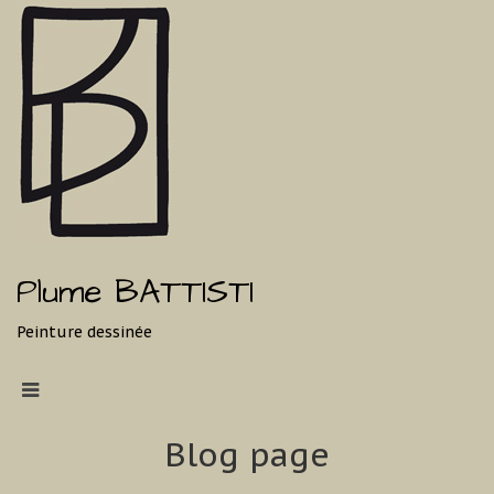
Plume BATTISTI
Peinture dessinée
Blog page