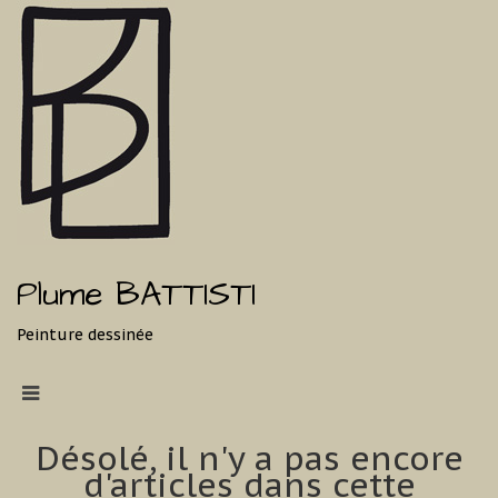
Plume BATTISTI
Peinture dessinée
Désolé, il n'y a pas encore
d'articles dans cette