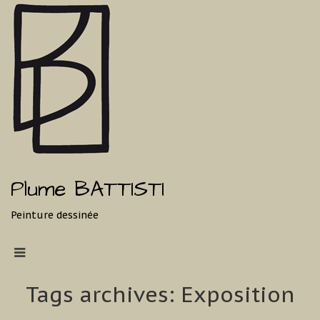
Plume BATTISTI
Peinture dessinée
Tags archives: Exposition